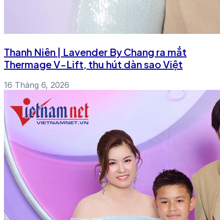
Thanh Niên | Lavender By Chang ra mắt
Thermage V-Lift, thu hút dàn sao Việt
16 Tháng 6, 2026