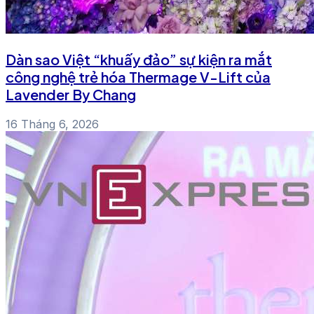
Dàn sao Việt “khuấy đảo” sự kiện ra mắt
công nghệ trẻ hóa Thermage V-Lift của
Lavender By Chang
16 Tháng 6, 2026