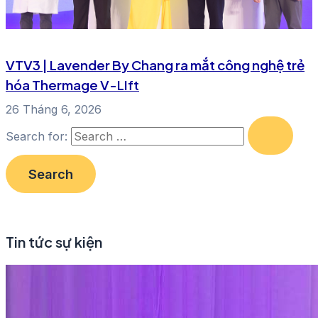
VTV3 | Lavender By Chang ra mắt công nghệ trẻ
hóa Thermage V-LIft
26 Tháng 6, 2026
Search for:
Tin tức sự kiện