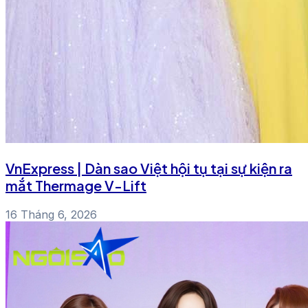
VnExpress | Dàn sao Việt hội tụ tại sự kiện ra
mắt Thermage V-Lift
16 Tháng 6, 2026