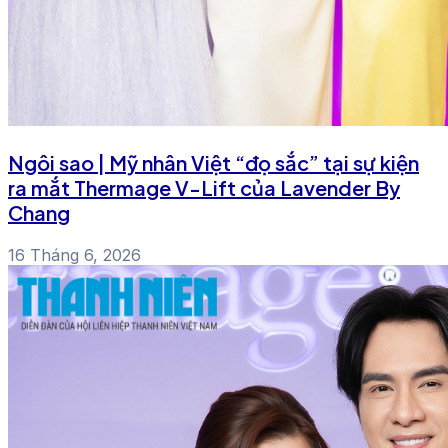
Ngôi sao | Mỹ nhân Việt “đọ sắc” tại sự kiện
ra mắt Thermage V-Lift của Lavender By
Chang
16 Tháng 6, 2026