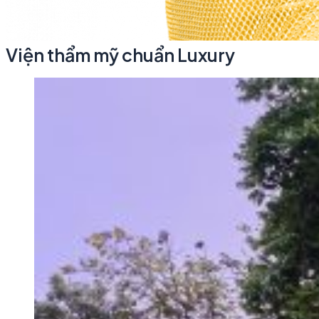
Viện thẩm mỹ chuẩn Luxury