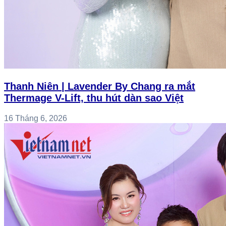
Thanh Niên | Lavender By Chang ra mắt
Thermage V-Lift, thu hút dàn sao Việt
16 Tháng 6, 2026