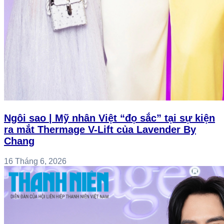
Ngôi sao | Mỹ nhân Việt “đọ sắc” tại sự kiện
ra mắt Thermage V-Lift của Lavender By
Chang
16 Tháng 6, 2026