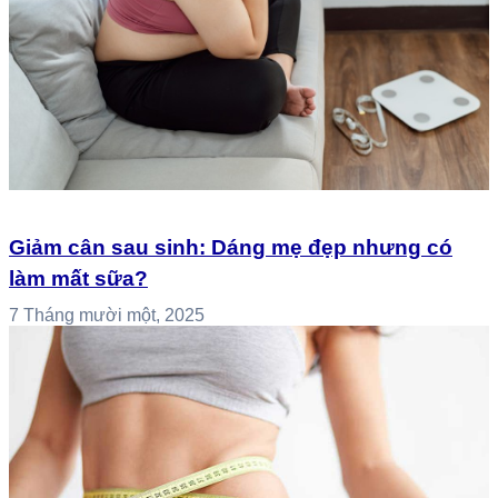
Giảm cân sau sinh: Dáng mẹ đẹp nhưng có
làm mất sữa?
7 Tháng mười một, 2025