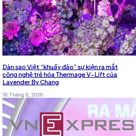
Dàn sao Việt “khuấy đảo” sự kiện ra mắt
công nghệ trẻ hóa Thermage V-Lift của
Lavender By Chang
16 Tháng 6, 2026