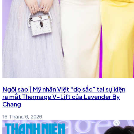
Ngôi sao | Mỹ nhân Việt “đọ sắc” tại sự kiện
ra mắt Thermage V-Lift của Lavender By
Chang
16 Tháng 6, 2026