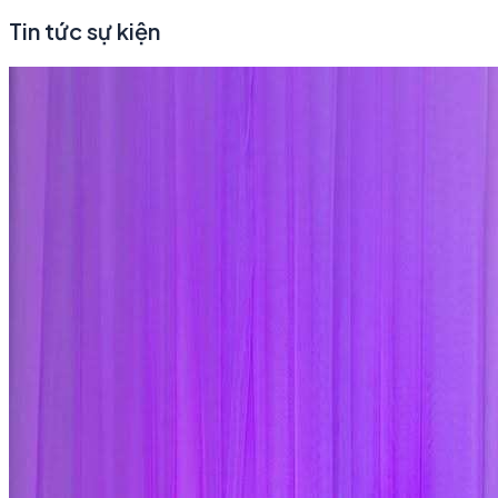
Tin tức sự kiện