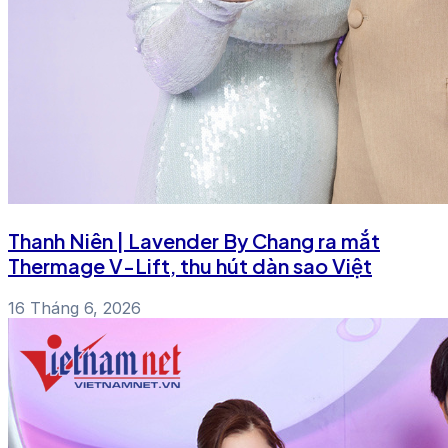
Thanh Niên | Lavender By Chang ra mắt
Thermage V-Lift, thu hút dàn sao Việt
16 Tháng 6, 2026