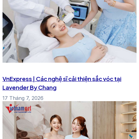
VnExpress | Các nghệ sĩ cải thiện sắc vóc tại
Lavender By Chang
17 Tháng 7, 2026