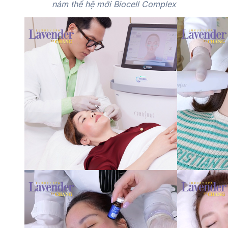
nám thế hệ mới Biocell Complex