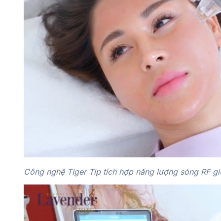
Công nghệ Tiger Tip tích hợp năng lượng sóng RF g