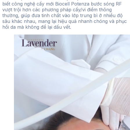
biết công nghệ cấy mới Biocell Potenza bước sóng RF
vượt trội hơn các phương pháp cấy/vi điểm thông
thường, giúp đưa tinh chất vào lớp trung bì ở nhiều độ
sâu khác nhau, mang lại hiệu quả nhanh chóng và phục
hồi da mà không để lại dấu vết.