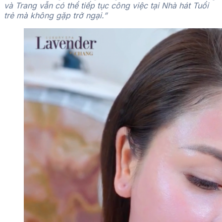
và Trang vẫn có thể tiếp tục công việc tại Nhà hát Tuổi
trẻ mà không gặp trở ngại.”