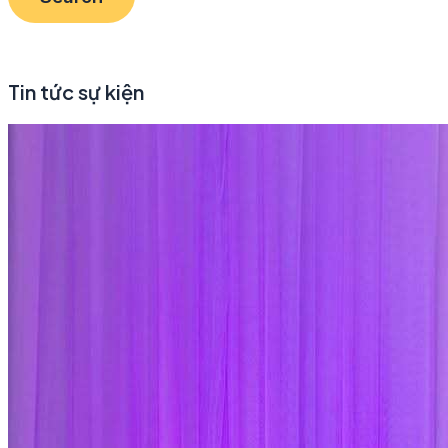
Tin tức sự kiện