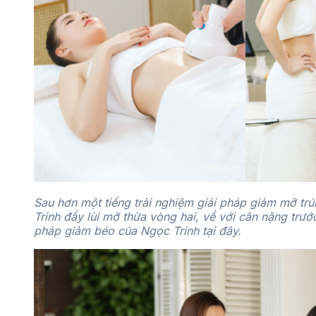
Sau hơn một tiếng trải nghiệm giải pháp giảm mỡ trú
Trinh đẩy lùi mỡ thừa vòng hai, về với cân nặng tr
pháp giảm béo của Ngọc Trinh tại đây.