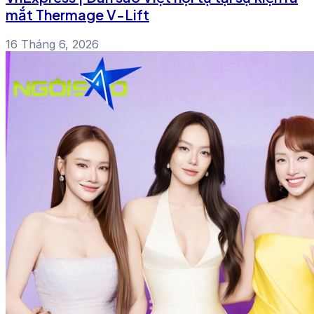
mắt Thermage V-Lift
16 Tháng 6, 2026