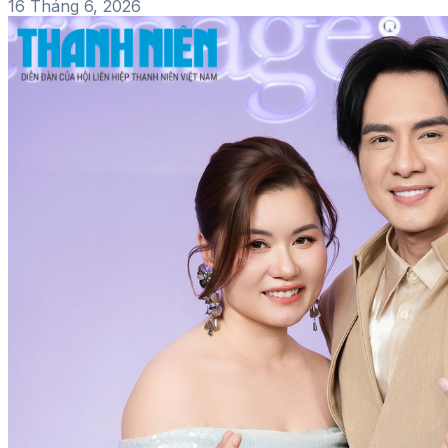
16 Tháng 6, 2026