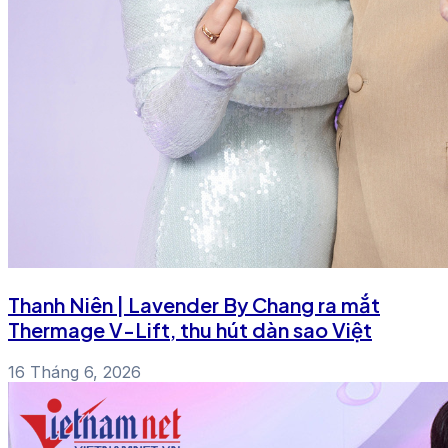
Thanh Niên | Lavender By Chang ra mắt
Thermage V-Lift, thu hút dàn sao Việt
16 Tháng 6, 2026