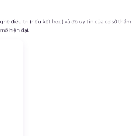
ghệ điều trị (nếu kết hợp) và độ uy tín của cơ sở thẩm
mỡ hiện đại.