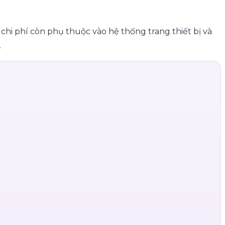
chi phí còn phụ thuộc vào hệ thống trang thiết bị và
.