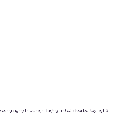
o công nghệ thực hiện, lượng mỡ cần loại bỏ, tay nghề