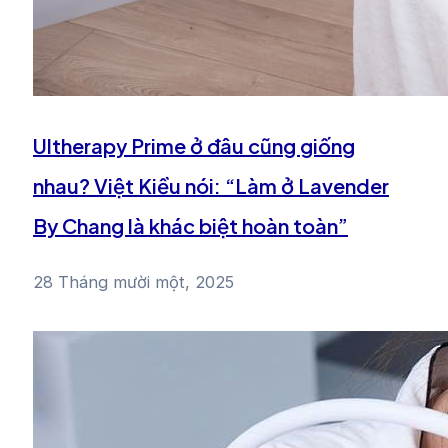
Ultherapy Prime ở đâu cũng giống
nhau? Việt Kiều nói: “Làm ở Lavender
By Chang là khác biệt hoàn toàn”
28 Tháng mười một, 2025