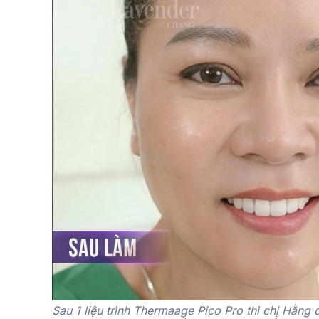
Sau 1 liệu trình Thermaage Pico Pro thì chị Hằng