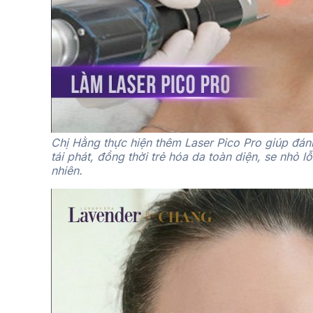
Chị Hằng thực hiện thêm Laser Pico Pro giúp đá
tái phát, đồng thời trẻ hóa da toàn diện, se nhỏ l
nhiên.