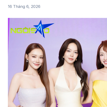
16 Tháng 6, 2026