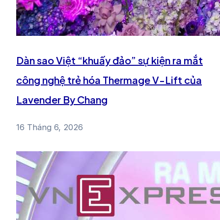
Dàn sao Việt “khuấy đảo” sự kiện ra mắt
công nghệ trẻ hóa Thermage V-Lift của
Lavender By Chang
16 Tháng 6, 2026