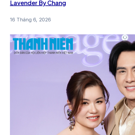
Lavender By Chang
16 Tháng 6, 2026