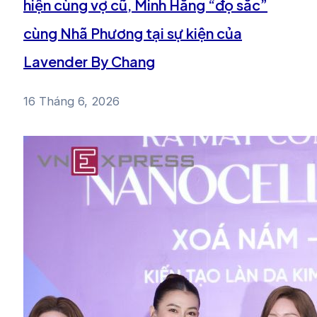
hiện cùng vợ cũ, Minh Hằng “đọ sắc”
cùng Nhã Phương tại sự kiện của
Lavender By Chang
16 Tháng 6, 2026