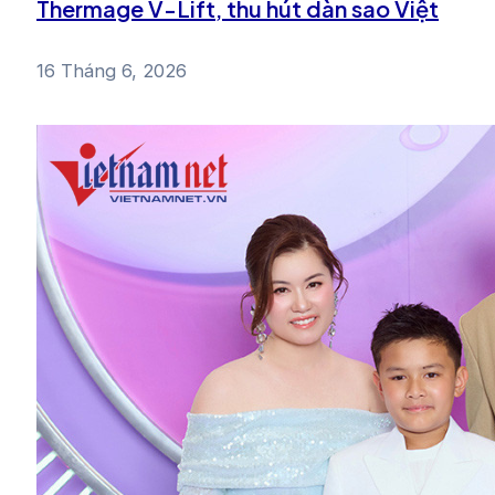
Thermage V-Lift, thu hút dàn sao Việt
16 Tháng 6, 2026