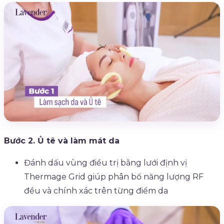
Bước 2. Ủ tê và làm mát da
Đánh dấu vùng điều trị bằng lưới định vị
Thermage Grid giúp phân bố năng lượng RF
đều và chính xác trên từng điểm da