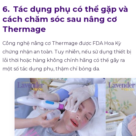
Tác dụng phụ có thể gặp và
cách chăm sóc sau nâng cơ
Thermage
Công nghệ nâng cơ Thermage được FDA Hoa Kỳ
chứng nhận an toàn. Tuy nhiên, nếu sử dụng thiết bị
lỗi thời hoặc hàng không chính hãng có thể gây ra
một số tác dụng phụ, thậm chí bỏng da.