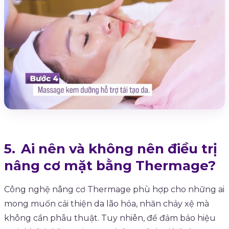
Ai nên và không nên điều trị
nâng cơ mặt bằng Thermage?
Công nghệ nâng cơ Thermage phù hợp cho những ai
mong muốn cải thiện da lão hóa, nhăn chảy xệ mà
không cần phẫu thuật. Tuy nhiên, để đảm bảo hiệu