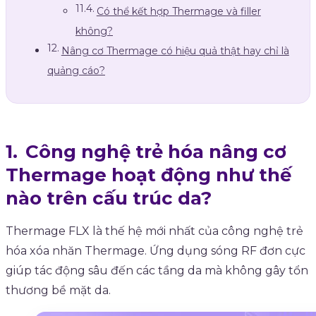
Có thể kết hợp Thermage và filler
không?
Nâng cơ Thermage có hiệu quả thật hay chỉ là
quảng cáo?
Công nghệ trẻ hóa nâng cơ
Thermage hoạt động như thế
nào trên cấu trúc da?
Thermage FLX là thế hệ mới nhất của công nghệ trẻ
hóa xóa nhăn Thermage. Ứng dụng sóng RF đơn cực
giúp tác động sâu đến các tầng da mà không gây tổn
thương bề mặt da.