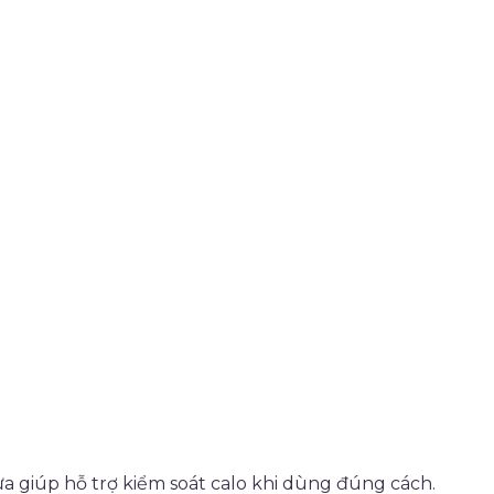
ừa giúp hỗ trợ kiểm soát calo khi dùng đúng cách.