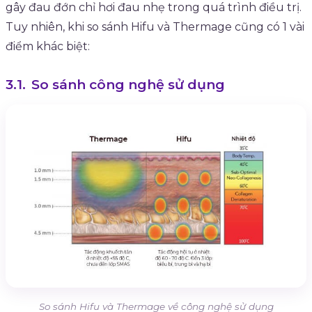
gây đau đớn chỉ hơi đau nhẹ trong quá trình điều trị.
Tuy nhiên, khi so sánh Hifu và Thermage cũng có 1 vài
điểm khác biệt:
So sánh công nghệ sử dụng
So sánh Hifu và Thermage về công nghệ sử dụng