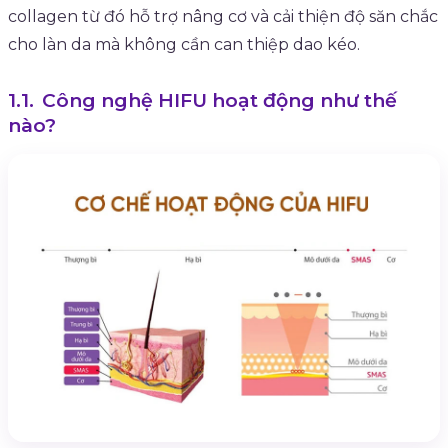
collagen từ đó hỗ trợ nâng cơ và cải thiện độ săn chắc
cho làn da mà không cần can thiệp dao kéo.
Công nghệ HIFU hoạt động như thế
nào?