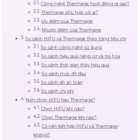
Công nghệ Thermage hoạt động ra sao?
Thermage phù hợp với ai?
Ưu điểm của Thermage
Nhược điểm của Thermage
So sánh HIFU và Thermage theo từng tiêu chí
So sánh công nghệ sử dụng
So sánh hiệu quả nâng cơ và trẻ hóa
So sánh thời gian thấy hiệu quả
So sánh mức độ đau
So sánh độ an toàn
So sánh chi phí
Nên chọn HIFU hay Thermage?
Chọn HIFU khi nào?
Chọn Thermage khi nào?
Có nên kết hợp HIFU và Thermage
không?