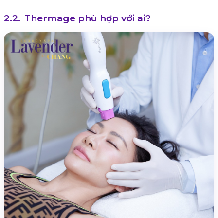
Thermage phù hợp với ai?