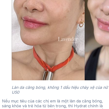
Làn da căng bóng, không 1 dấu hiệu chảy xệ của nữ 
U50
Nếu mục tiêu của các chị em là một làn da căng bóng,
sáng khỏe và trẻ hóa từ bên trong, thì Hydrat chính là