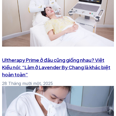
Ultherapy Prime ở đâu cũng giống nhau? Việt
Kiều nói: “Làm ở Lavender By Chang là khác biệt
hoàn toàn”
28 Tháng mười một, 2025