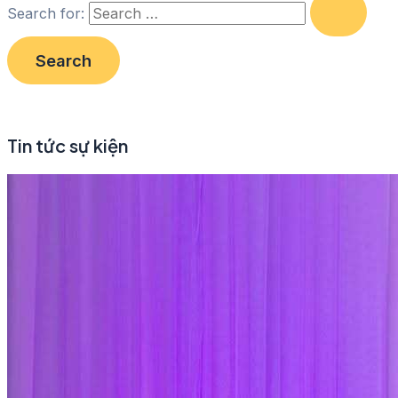
Search for:
Tin tức sự kiện