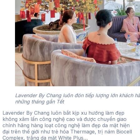
Lavender By Chang luôn đón tiếp lượng lớn khách h
những tháng gần Tết
Lavender By Chang luôn bắt kịp xu hướng làm đẹp
không xâm lấn công nghệ cao và được chuyển giao
chính hãng hàng loạt công nghệ làm đẹp da mặt hiện
đại trên thế giới như trẻ hóa Thermage, trị nám Biocell
Complex, trắng da mặt White Plus…