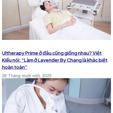
Ultherapy Prime ở đâu cũng giống nhau? Việt
Kiều nói: “Làm ở Lavender By Chang là khác biệt
hoàn toàn”
28 Tháng mười một, 2025