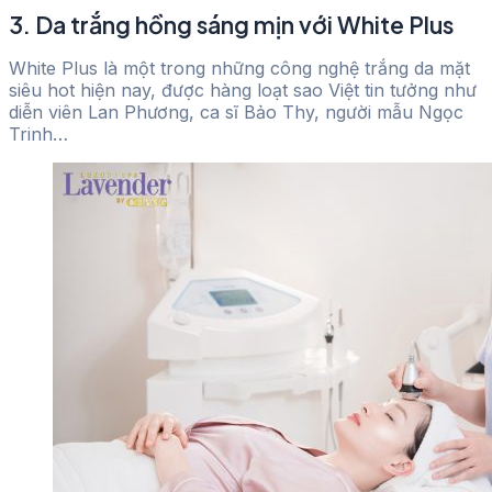
3. Da trắng hồng sáng mịn với White Plus
White Plus là một trong những công nghệ trắng da mặt
siêu hot hiện nay, được hàng loạt sao Việt tin tưởng như
diễn viên Lan Phương, ca sĩ Bảo Thy, người mẫu Ngọc
Trinh…