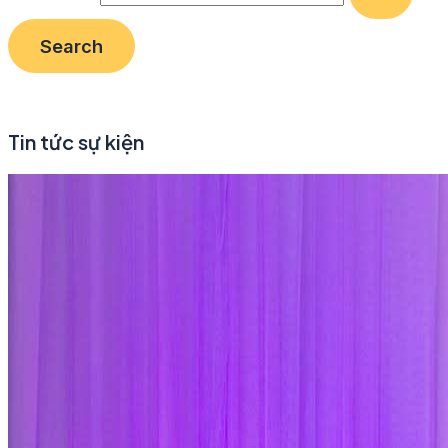
Tin tức sự kiện