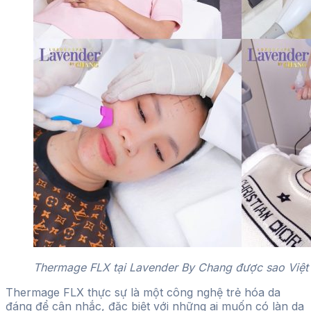
Thermage FLX tại Lavender By Chang được sao Việt
Thermage FLX thực sự là một công nghệ trẻ hóa da
đáng để cân nhắc, đặc biệt với những ai muốn có làn da