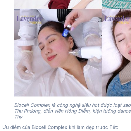
Biocell Complex là công nghệ siêu hot được loạt sao 
Thu Phương, diễn viên Hồng Diễm, kiện tướng dances
Thy
Ưu điểm của Biocell Complex khi làm đẹp trước Tết: