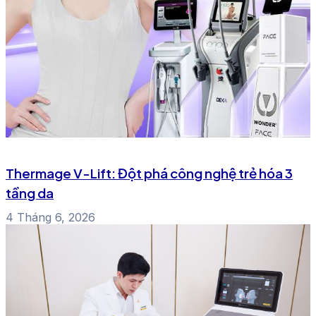
Thermage V-Lift: Đột phá công nghệ trẻ hóa 3
tầng da
4 Tháng 6, 2026