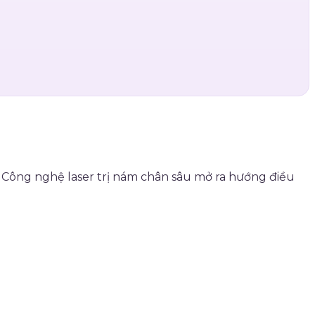
 Công nghệ laser trị nám chân sâu mở ra hướng điều