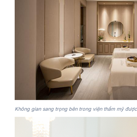
Không gian sang trọng bên trong viện thẩm mỹ được