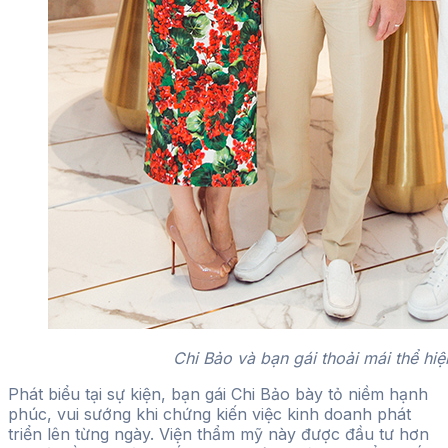
Chi Bảo và bạn gái thoải mái thể hiệ
Phát biểu tại sự kiện, bạn gái Chi Bảo bày tỏ niềm hạnh
phúc, vui sướng khi chứng kiến việc kinh doanh phát
triển lên từng ngày. Viện thẩm mỹ này được đầu tư hơn