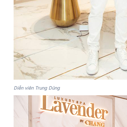
Diễn viên Trung Dũng