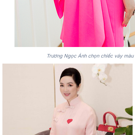
Trương Ngọc Ánh chọn chiếc váy màu 