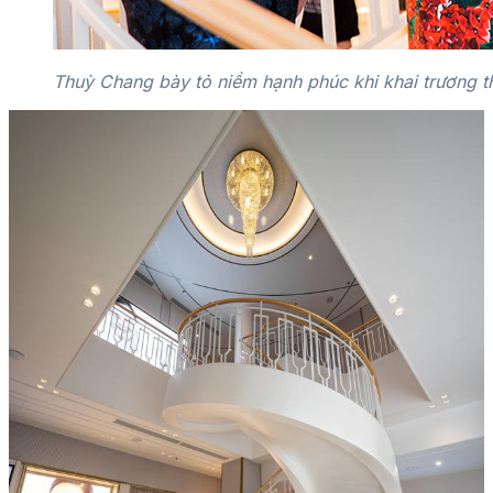
Thuỳ Chang bày tỏ niềm hạnh phúc khi khai trương 