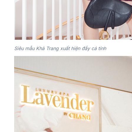
Siêu mẫu Khả Trang xuất hiện đầy cá tính