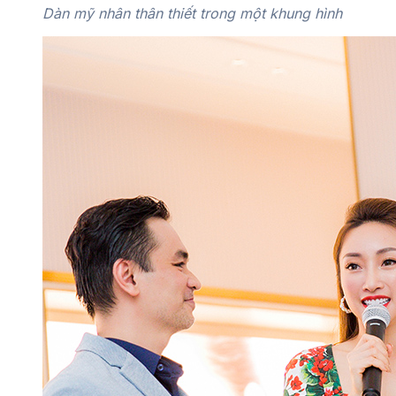
Dàn mỹ nhân thân thiết trong một khung hình