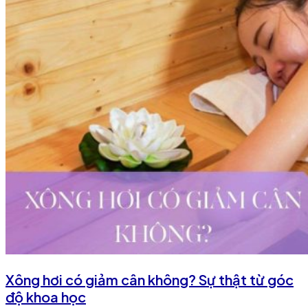
Xông hơi có giảm cân không? Sự thật từ góc
độ khoa học