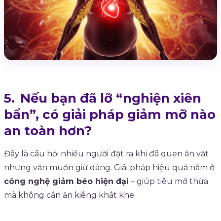
Nếu bạn đã lỡ “nghiện xiên
bẩn”, có giải pháp giảm mỡ nào
an toàn hơn?
Đây là câu hỏi nhiều người đặt ra khi đã quen ăn vặt
nhưng vẫn muốn giữ dáng. Giải pháp hiệu quả nằm ở
công nghệ giảm béo hiện đại
– giúp tiêu mỡ thừa
mà không cần ăn kiêng khắt khe.