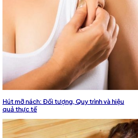
Hút mỡ nách: Đối tượng, Quy trình và hiệu
quả thực tế