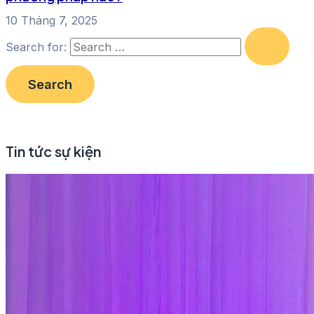
10 Tháng 7, 2025
Search for:
Tin tức sự kiện