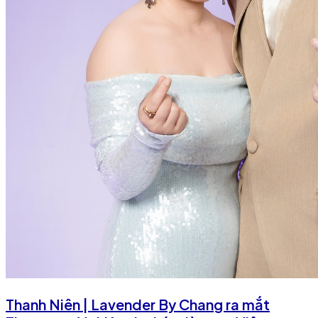
Thanh Niên | Lavender By Chang ra mắt