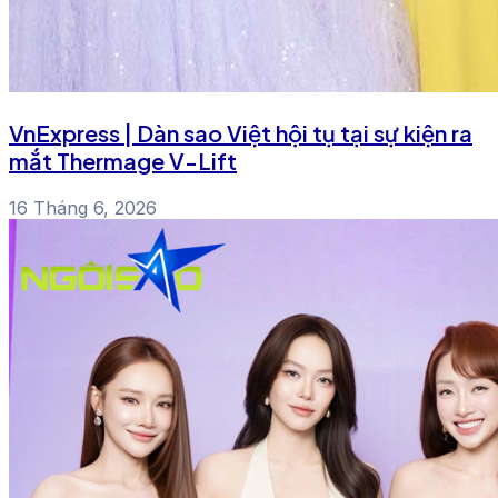
VnExpress | Dàn sao Việt hội tụ tại sự kiện ra
mắt Thermage V-Lift
16 Tháng 6, 2026