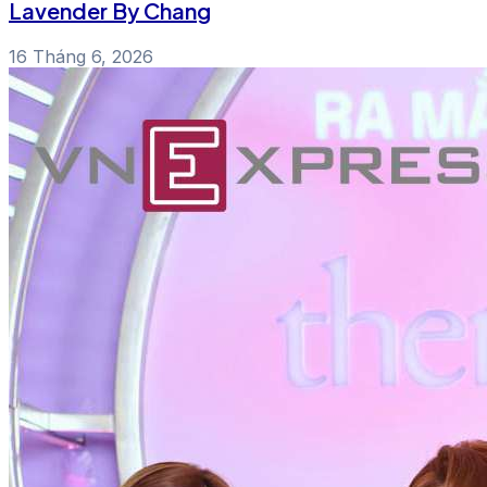
Lavender By Chang
16 Tháng 6, 2026