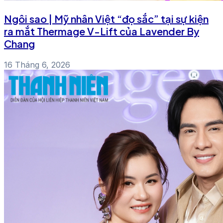
Ngôi sao | Mỹ nhân Việt “đọ sắc” tại sự kiện
ra mắt Thermage V-Lift của Lavender By
Chang
16 Tháng 6, 2026