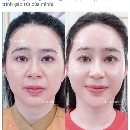
trình gấp rút của mình!