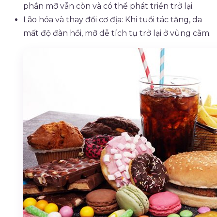
phần mỡ vẫn còn và có thể phát triển trở lại.
Lão hóa và thay đổi cơ địa: Khi tuổi tác tăng, da
mất độ đàn hồi, mỡ dễ tích tụ trở lại ở vùng cằm.