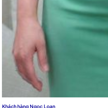
Khách hàng Ngọc Loan