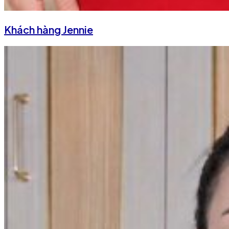
Khách hàng Jennie