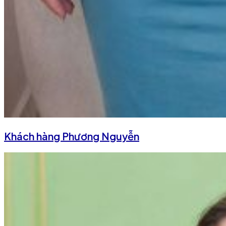
Khách hàng Phương Nguyễn