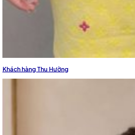
Khách hàng Thu Hường