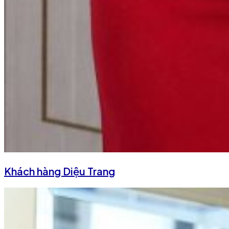
Khách hàng Diệu Trang