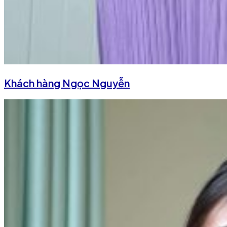
Khách hàng Ngọc Nguyễn