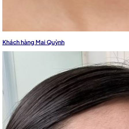
Khách hàng Mai Quỳnh