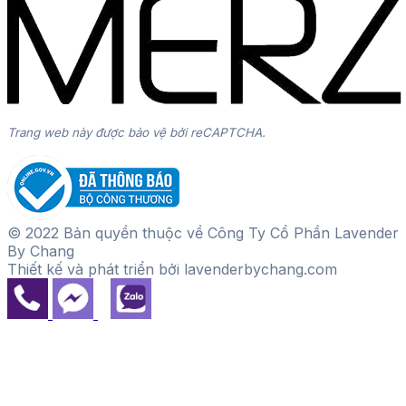
Trang web này được bảo vệ bởi reCAPTCHA.
© 2022 Bản quyền thuộc về Công Ty Cổ Phần Lavender
By Chang
Thiết kế và phát triển bởi lavenderbychang.com