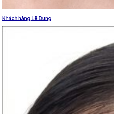
Khách hàng Lê Dung