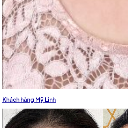
Khách hàng Mỹ Linh