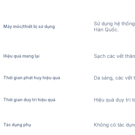
Sử dụng hệ thống 
Máy móc/thiết bị sử dụng
Hàn Quốc.
Sạch các vết thâ
Hiệu quả mang lại
Da sáng, các vết 
Thời gian phát huy hiệu quả
Hiệu quả duy trì t
Thời gian duy trì hiệu quả
Không có tác dụn
Tác dụng phụ