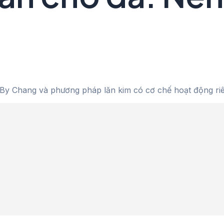
 Chang và phương pháp lăn kim có cơ chế hoạt động riêng 